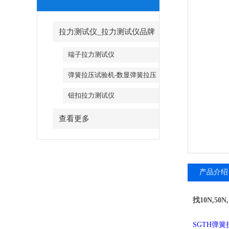
拉力测试仪_拉力测试仪品牌
端子拉力测试仪
弹簧拉压试验机-数显弹簧拉压
试验机
钮扣拉力测试仪
查看更多
产品介绍
找10N,5
SGTH弹簧