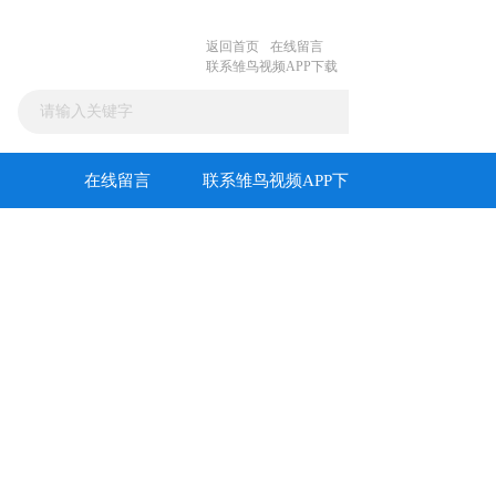
返回首页
在线留言
联系雏鸟视频APP下载
在线留言
联系雏鸟视频APP下
载