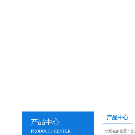
产品中心
产品中心
PRODUCTS CENTER
您现在的位置：
首