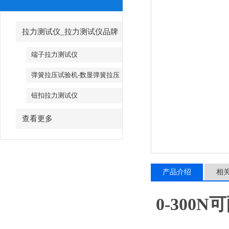
拉力测试仪_拉力测试仪品牌
端子拉力测试仪
弹簧拉压试验机-数显弹簧拉压
试验机
钮扣拉力测试仪
查看更多
产品介绍
相
0-30