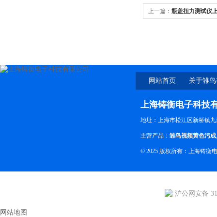
上一篇：
瓶盖扭力测试仪
网站首页
关于雏鸟
下
上海铸衡电子科技
地址：上海市松江区新桥镇九
主营产品：
雏鸟视频黄色污成
© 2025 版权所有：上海铸衡
沪公网安备 310
网站地图