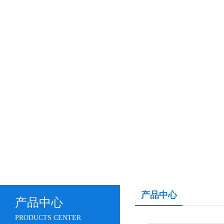
产品中心
产品中心
PRODUCTS CENTER