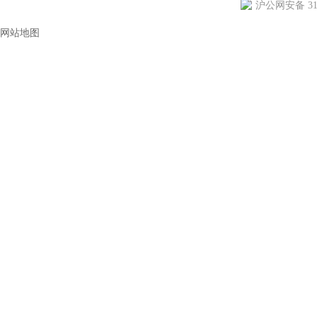
沪公网安备 310
网站地图