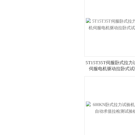
拉力试验机 端子拉力测试台厂家
5T15T35T伺服卧式拉
伺服电机驱动拉卧式试