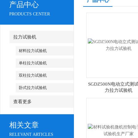
产品中心
产品中心
PRODUCTS CENTER
拉力试验机
材料拉力试验机
单柱拉力试验机
双柱拉力试验机
SGDZ500N电动立式测
卧式拉力试验机
力拉力试验机
查看更多
相关文章
RELEVANT ARTICLES