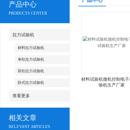
产品中心
产品中心
PRODUCTS CENTER
拉力试验机
材料拉力试验机
单柱拉力试验机
双柱拉力试验机
材料试验机微机控制电子
卧式拉力试验机
验机生产厂家
查看更多
相关文章
RELEVANT ARTICLES